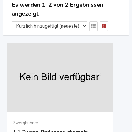
Es werden 1–2 von 2 Ergebnissen
angezeigt
Zwerghühner