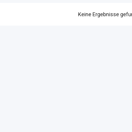
Keine Ergebnisse gef