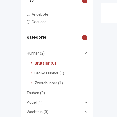
Typ
Angebote
Gesuche
Kategorie
Hühner (2)
Bruteier (0)
Große Hühner (1)
Zwerghühner (1)
Tauben (0)
Vögel (1)
Wachteln (0)