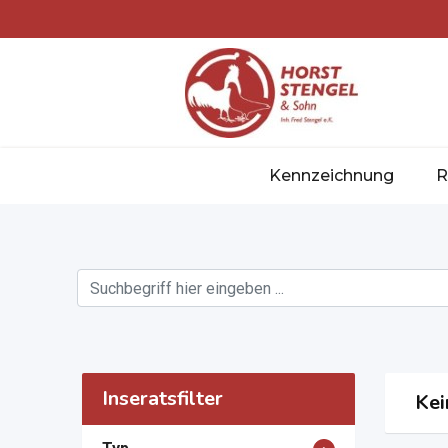
Kennzeichnung
R
Inseratsfilter
Kei