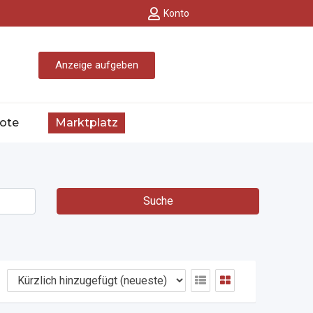
Konto
Anzeige aufgeben
ote
Marktplatz
Suche